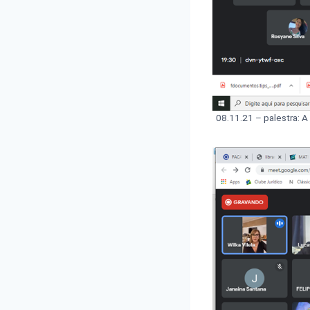
08.11.21 – palestra: