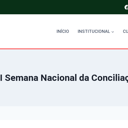
INÍCIO
INSTITUCIONAL
C
I Semana Nacional da Concilia