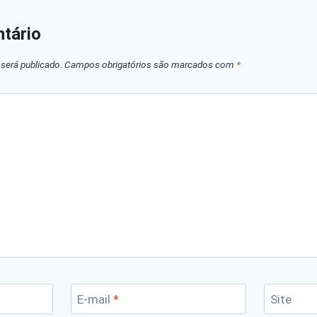
tário
será publicado.
Campos obrigatórios são marcados com
*
E-mail
*
Site