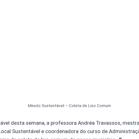
Minuto Sustentável – Coleta de Lixo Comum
ável desta semana, a professora Andréa Travassos, mestr
ocal Sustentável e coordenadora do curso de Administraç