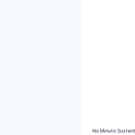
No Minuto Sustent