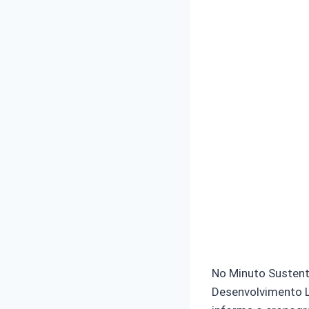
No Minuto Sustent
Desenvolvimento L