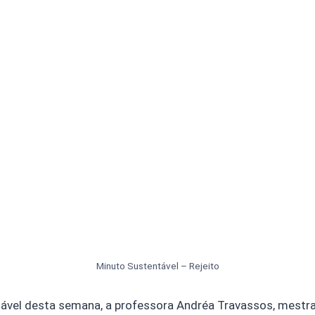
Minuto Sustentável – Rejeito
ável desta semana, a professora Andréa Travassos, mestr