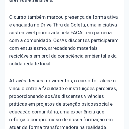
afetivas e sensíveis.
O curso também marcou presença de forma ativa
e engajada no Drive Thru da Coleta, uma iniciativa
sustentável promovida pela FACAL em parceria
com a comunidade. Os/As discentes participaram
com entusiasmo, arrecadando materiais
recicláveis em prol da consciência ambiental e da
solidariedade local.
Através desses movimentos, o curso fortalece o
vínculo entre a faculdade e instituições parceiras,
proporcionando aos/às discentes vivências
práticas em projetos de atenção psicossocial e
educação comunitária, uma experiência que
reforça o compromisso de nossa formação em
atuar de forma transformadora na realidade.