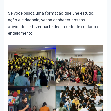
Se você busca uma formação que une estudo,
ação e cidadania, venha conhecer nossas
atividades e fazer parte dessa rede de cuidado e
engajamento!