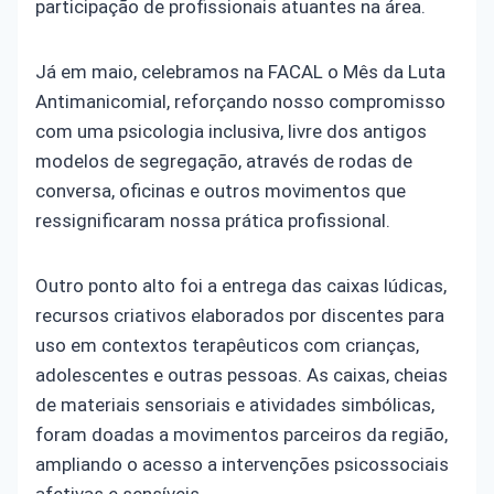
participação de profissionais atuantes na área.
Já em maio, celebramos na FACAL o Mês da Luta
Antimanicomial, reforçando nosso compromisso
com uma psicologia inclusiva, livre dos antigos
modelos de segregação, através de rodas de
conversa, oficinas e outros movimentos que
ressignificaram nossa prática profissional.
Outro ponto alto foi a entrega das caixas lúdicas,
recursos criativos elaborados por discentes para
uso em contextos terapêuticos com crianças,
adolescentes e outras pessoas. As caixas, cheias
de materiais sensoriais e atividades simbólicas,
foram doadas a movimentos parceiros da região,
ampliando o acesso a intervenções psicossociais