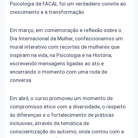
Psicologia da FACAL foi um verdadeiro convite ao
crescimento e à transformação
Em março, em comemoração e reflexão sobre o
Dia Internacional da Mulher, confeccionamos um
mural interativo com recortes de mulheres que
inspiram na vida, na Psicologia e na História,
escrevendo mensagens ligadas ao ato e
encerrando o momento com uma roda de
conversa.
Em abril, o curso promoveu um momento de
compromisso ético com a diversidade, o respeito
às diferenças e o fortalecimento de práticas
inclusivas, através da temática de
conscientização do autismo, onde contou com a