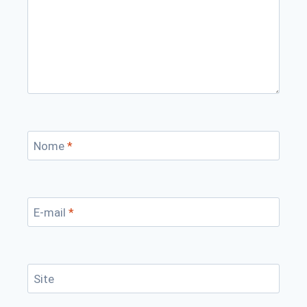
Nome
*
E-mail
*
Site