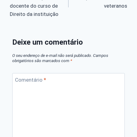
Post
docente do curso de
veteranos
Direito da instituição
Deixe um comentário
O seu endereço de e-mail não será publicado.
Campos
obrigatórios são marcados com
*
Comentário
*