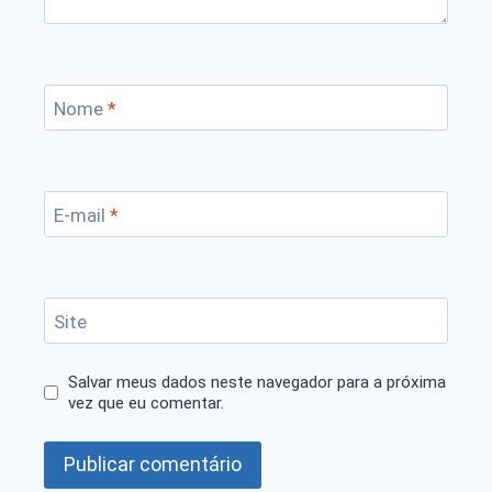
Nome
*
E-mail
*
Site
Salvar meus dados neste navegador para a próxima
vez que eu comentar.