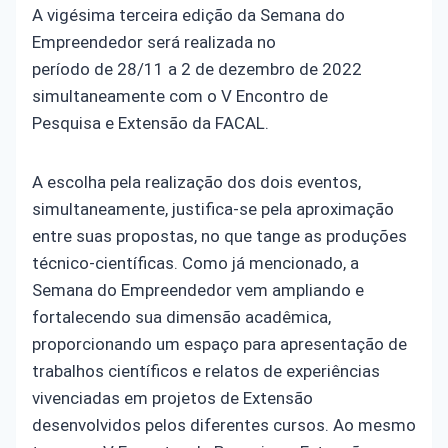
A vigésima terceira edição da Semana do
Empreendedor será realizada no
período de 28/11 a 2 de dezembro de 2022
simultaneamente com o V Encontro de
Pesquisa e Extensão da FACAL.
A escolha pela realização dos dois eventos,
simultaneamente, justifica-se pela aproximação
entre suas propostas, no que tange as produções
técnico-científicas. Como já mencionado, a
Semana do Empreendedor vem ampliando e
fortalecendo sua dimensão acadêmica,
proporcionando um espaço para apresentação de
trabalhos científicos e relatos de experiências
vivenciadas em projetos de Extensão
desenvolvidos pelos diferentes cursos. Ao mesmo