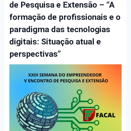
de Pesquisa e Extensão – “A
formação de profissionais e o
paradigma das tecnologias
digitais: Situação atual e
perspectivas”