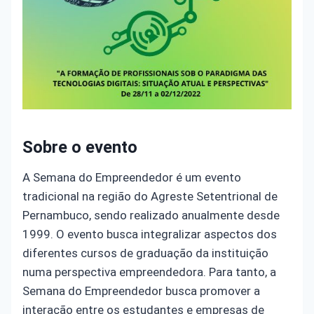
Sobre o evento
A Semana do Empreendedor é um evento
tradicional na região do Agreste Setentrional de
Pernambuco, sendo realizado anualmente desde
1999. O evento busca integralizar aspectos dos
diferentes cursos de graduação da instituição
numa perspectiva empreendedora. Para tanto, a
Semana do Empreendedor busca promover a
interação entre os estudantes e empresas de