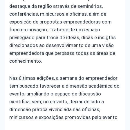
destaque da região através de seminários,
conferências, minicursos e oficinas, além de
exposição de propostas empreendedoras com
foco na inovação. Trata-se de um espaço
privilegiado para troca de ideias, dicas e insigths
direcionados ao desenvolvimento de uma visão
empreendedora que perpassa todas as áreas de
conhecimento.
Nas últimas edições, a semana do empreendedor
tem buscado favorecer a dimensão acadêmica do
evento, ampliando o espaço de discussão
científica, sem, no entanto, deixar de lado a
dimensão prática vivenciada nas oficinas,
minicursos e exposições promovidas pelo evento.